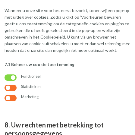
Wanneer u onze site voor het eerst bezoekt, tonen wij een pop-up
met uitleg over cookies. Zodra u klikt op ‘Voorkeuren bewaren’
geeft u ons toestemming om de categorieën cookies en plugins te
gebruiken die u heeft geselecteerd in de pop-up en welke zijn
omschreven in het Cookiebeleid. U kunt via uw browser het
plaatsen van cookies uitschakelen, u moet er dan wel rekening mee
houden dat onze site dan mogelijk niet meer optimaal werkt.
7.1 Beheer uw cookie toestemming
Functioneel
Statistieken
Marketing
8. Uw rechten met betrekking tot
persoonsgegevens