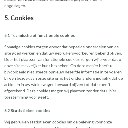
opgeslagen.
5. Cookies
5.1 Technische of functionele cookies
Sommige cookies zorgen ervoor dat bepaalde onderdelen van de
site goed werken en dat uw gebruikersvoorkeuren bekend blijven.
Door het plaatsen van functionele cookies zorgen wij ervoor dat u
onze site makkelijker kunt bezoeken. Op deze manier hoeft u
bijvoorbeeld niet steeds opnieuw dezelfde informatie in te voeren
bij een bezoek aan onze site en is het onder andere mogelijk dat de
artikelen in uw winkelwagen bewaard blijven tot dat u heeft
afgerekend. Deze cookies mogen wij plaatsen zonder dat u hier
toestemming voor geeft.
5.2 Statistieken cookies
Wij gebruiken statistieken cookies om de beleving voor onze