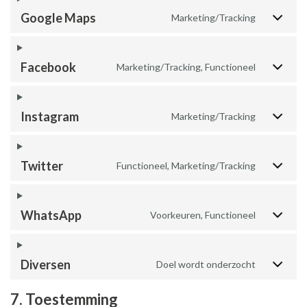
Google Maps
Marketing/Tracking
Facebook
Marketing/Tracking, Functioneel
Instagram
Marketing/Tracking
Twitter
Functioneel, Marketing/Tracking
WhatsApp
Voorkeuren, Functioneel
Diversen
Doel wordt onderzocht
7. Toestemming