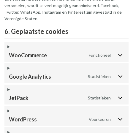
verzamelen, wordt zo veel mogelijk geanonimiseerd. Facebook,
Twitter, WhatsApp, Instagram en Pinterest zijn gevestigd in de
Verenigde Staten.
6. Geplaatste cookies
WooCommerce
Functioneel
Google Analytics
Statistieken
JetPack
Statistieken
WordPress
Voorkeuren