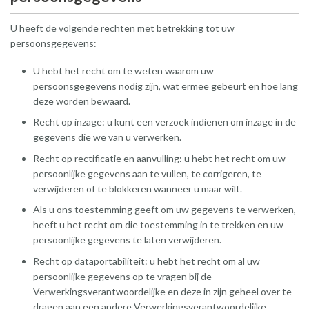
U heeft de volgende rechten met betrekking tot uw
persoonsgegevens:
U hebt het recht om te weten waarom uw
persoonsgegevens nodig zijn, wat ermee gebeurt en hoe lang
deze worden bewaard.
Recht op inzage: u kunt een verzoek indienen om inzage in de
gegevens die we van u verwerken.
Recht op rectificatie en aanvulling: u hebt het recht om uw
persoonlijke gegevens aan te vullen, te corrigeren, te
verwijderen of te blokkeren wanneer u maar wilt.
Als u ons toestemming geeft om uw gegevens te verwerken,
heeft u het recht om die toestemming in te trekken en uw
persoonlijke gegevens te laten verwijderen.
Recht op dataportabiliteit: u hebt het recht om al uw
persoonlijke gegevens op te vragen bij de
Verwerkingsverantwoordelijke en deze in zijn geheel over te
dragen aan een andere Verwerkingsverantwoordelijke.