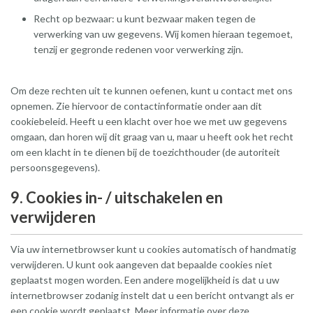
Recht op bezwaar: u kunt bezwaar maken tegen de
verwerking van uw gegevens. Wij komen hieraan tegemoet,
tenzij er gegronde redenen voor verwerking zijn.
Om deze rechten uit te kunnen oefenen, kunt u contact met ons
opnemen. Zie hiervoor de contactinformatie onder aan dit
cookiebeleid. Heeft u een klacht over hoe we met uw gegevens
omgaan, dan horen wij dit graag van u, maar u heeft ook het recht
om een klacht in te dienen bij de toezichthouder (de autoriteit
persoonsgegevens).
9. Cookies in- / uitschakelen en
verwijderen
Via uw internetbrowser kunt u cookies automatisch of handmatig
verwijderen. U kunt ook aangeven dat bepaalde cookies niet
geplaatst mogen worden. Een andere mogelijkheid is dat u uw
internetbrowser zodanig instelt dat u een bericht ontvangt als er
een cookie wordt geplaatst. Meer informatie over deze