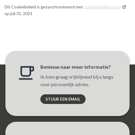
Dit Cookiebeleid is gesynchroniseerd met
cookiedatabase.org
op juli 31, 2021
Benieuw naar meer informatie?
Ik kom graag vrijblijvend bij u langs
voor persoonlijk advies.
STUUR EEN EMAIL